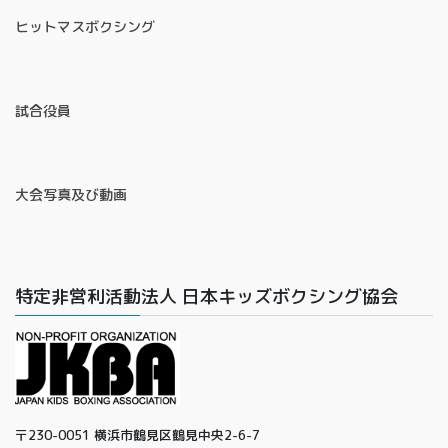
ヒットマスボクシング
試合役員
大会写真及び動画
特定非営利活動法人 日本キッズボクシング協会
〒230-0051 横浜市鶴見区鶴見中央2-6-7