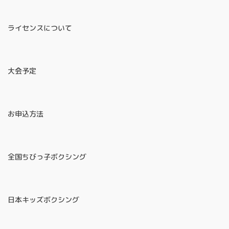
ライセンスについて
大会予定
お申込方法
全国ちびっ子ボクシング
日本キッズボクシング